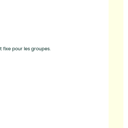
t fixe pour les groupes.