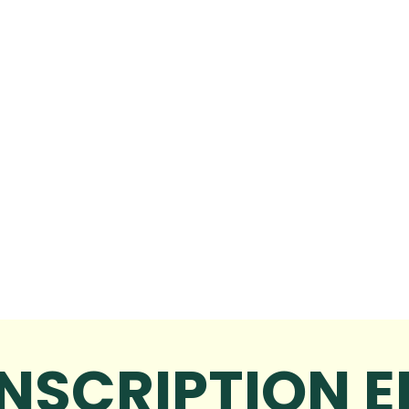
INSCRIPTION 