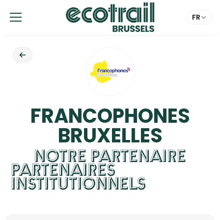
Panneau de gestion des cookies
FR
FRANCOPHONES
BRUXELLES
NOTRE PARTENAIRE
PARTENAIRES
INSTITUTIONNELS