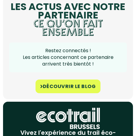
LES ACTUS AVEC NOTRE
PARTENAIRE
CE QU’ON FAIT
ENSEMBLE
Restez connectés !
Les articles concernant ce partenaire
arrivent très bientôt !
DÉCOUVRIR LE BLOG
Vivez l'expérience du trail éco-