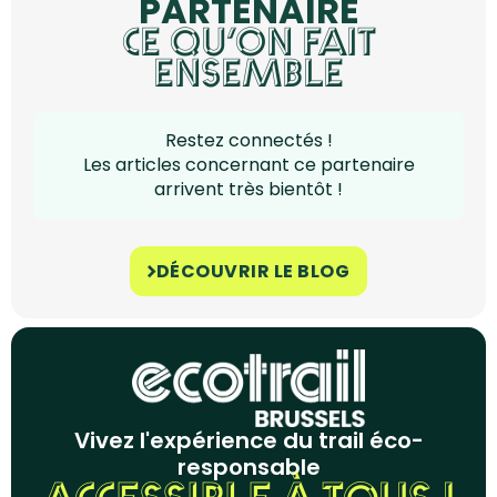
PARTENAIRE
CE QU’ON FAIT
ENSEMBLE
Restez connectés !
Les articles concernant ce partenaire
arrivent très bientôt !
DÉCOUVRIR LE BLOG
Vivez l'expérience du trail éco-
responsable