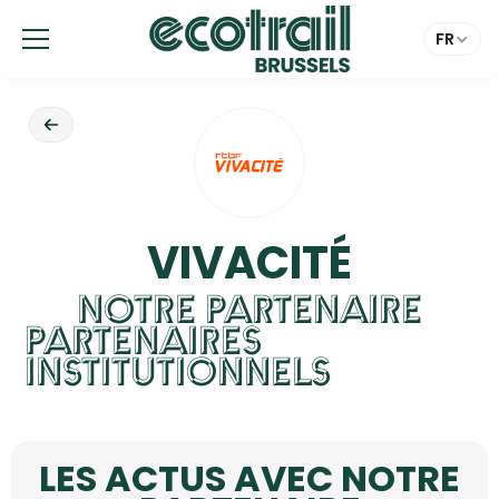
Panneau de gestion des cookies
FR
VIVACITÉ
NOTRE PARTENAIRE
PARTENAIRES
INSTITUTIONNELS
LES ACTUS AVEC NOTRE